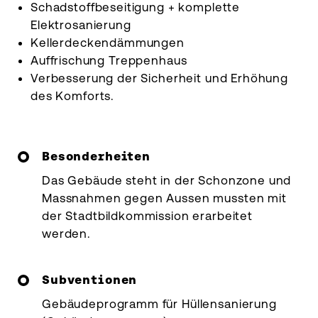
Schadstoffbeseitigung + komplette
Elektrosanierung
Kellerdeckendämmungen
Auffrischung Treppenhaus
Verbesserung der Sicherheit und Erhöhung
des Komforts.
Besonderheiten
Das Gebäude steht in der Schonzone und
Massnahmen gegen Aussen mussten mit
der Stadtbildkommission erarbeitet
werden.
Subventionen
Gebäudeprogramm für Hüllensanierung