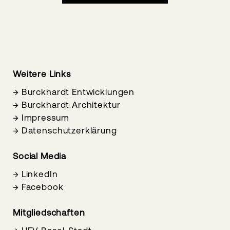
Weitere Links
→
Burckhardt Entwicklungen
→
Burckhardt Architektur
→
Impressum
→
Datenschutzerklärung
Social Media
→
LinkedIn
→
Facebook
Mitgliedschaften