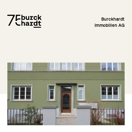
Burckhardt
Immobilien AG