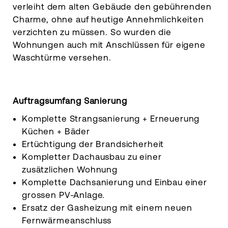
verleiht dem alten Gebäude den gebührenden
Charme, ohne auf heutige Annehmlichkeiten
verzichten zu müssen. So wurden die
Wohnungen auch mit Anschlüssen für eigene
Waschtürme versehen.
Auftragsumfang Sanierung
Komplette Strangsanierung + Erneuerung
Küchen + Bäder
Ertüchtigung der Brandsicherheit
Kompletter Dachausbau zu einer
zusätzlichen Wohnung
Komplette Dachsanierung und Einbau einer
grossen PV-Anlage.
Ersatz der Gasheizung mit einem neuen
Fernwärmeanschluss