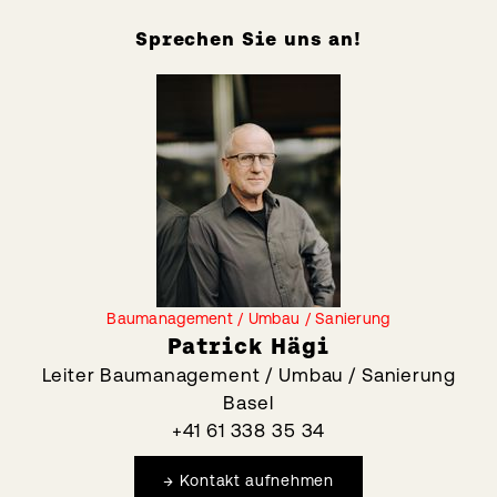
Sprechen Sie uns an!
Baumanagement / Umbau / Sanierung
Patrick Hägi
Leiter Baumanagement / Umbau / Sanierung
Basel
+41 61 338 35 34
→
Kontakt aufnehmen