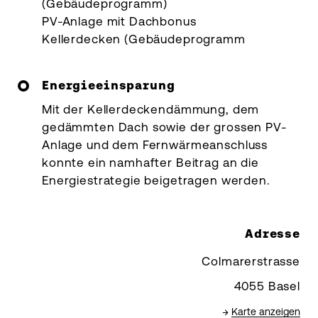
(Gebäudeprogramm)
PV-Anlage mit Dachbonus
Kellerdecken (Gebäudeprogramm
Energieeinsparung
Mit der Kellerdeckendämmung, dem
gedämmten Dach sowie der grossen PV-
Anlage und dem Fernwärmeanschluss
konnte ein namhafter Beitrag an die
Energiestrategie beigetragen werden.
Adresse
Colmarerstrasse
4055 Basel
→
Karte anzeigen