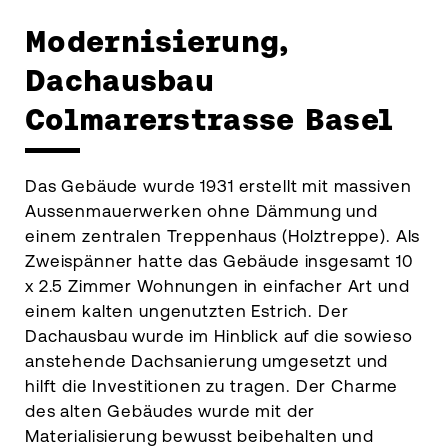
Modernisierung,
Dachausbau
Colmarerstrasse Basel
Das Gebäude wurde 1931 erstellt mit massiven
Aussenmauerwerken ohne Dämmung und
einem zentralen Treppenhaus (Holztreppe). Als
Zweispänner hatte das Gebäude insgesamt 10
x 2.5 Zimmer Wohnungen in einfacher Art und
einem kalten ungenutzten Estrich. Der
Dachausbau wurde im Hinblick auf die sowieso
anstehende Dachsanierung umgesetzt und
hilft die Investitionen zu tragen. Der Charme
des alten Gebäudes wurde mit der
Materialisierung bewusst beibehalten und