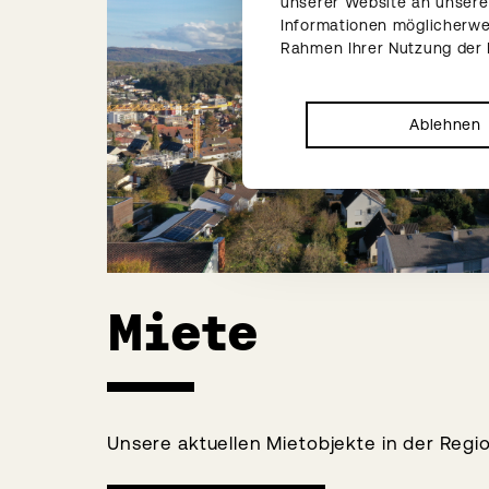
unserer Website an unsere 
Informationen möglicherwei
Rahmen Ihrer Nutzung der
Ablehnen
Miete
Unsere aktuellen Mietobjekte in der Regio