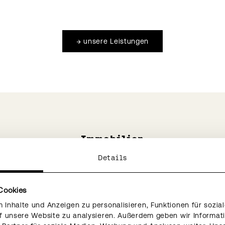
→
unsere Leistungen
Immobilien
Details
Cookies
Inhalte und Anzeigen zu personalisieren, Funktionen für sozia
uf unsere Website zu analysieren. Außerdem geben wir Informat