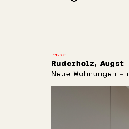
Verkauf
Ruderholz, Augst
Neue Wohnungen - 