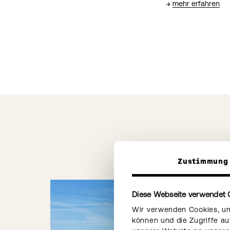
→
mehr erfahren
Zustimmung
Diese Webseite verwendet 
Wir verwenden Cookies, um 
können und die Zugriffe a