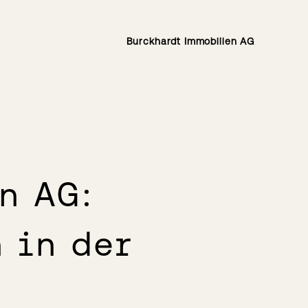
Burckhardt Immobilien AG
n AG:
 in der