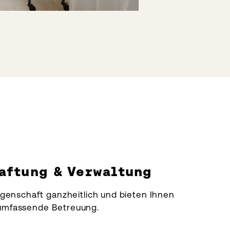
aftung & Verwaltung
egenschaft ganzheitlich und bieten Ihnen
umfassende Betreuung.