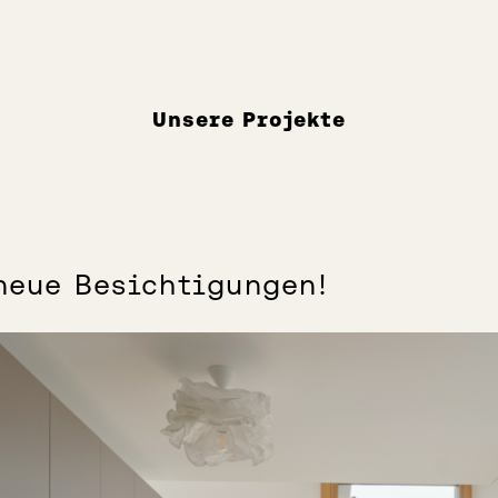
Unsere Projekte
neue Besichtigungen!