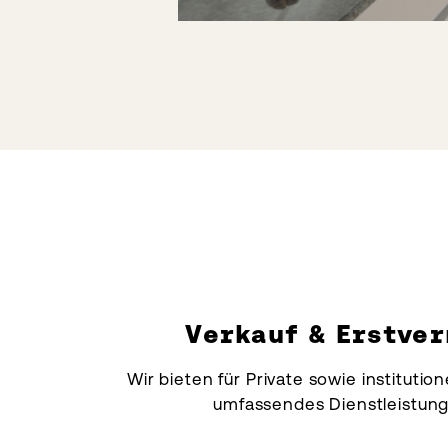
Verkauf & Erstve
Wir bieten für Private sowie institutio
umfassendes Dienstleistung