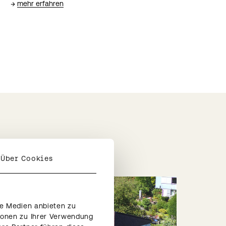
→
mehr erfahren
Über Cookies
le Medien anbieten zu
ionen zu Ihrer Verwendung