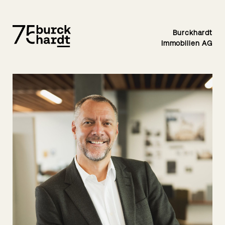
Burckhardt
Immobilien AG