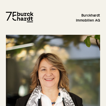
Burckhardt
Immobilien AG