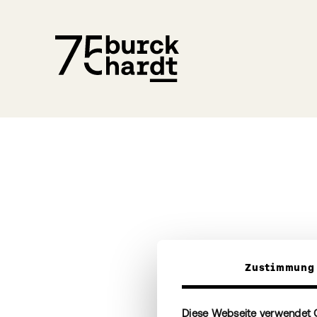
Zustimmung
Diese Webseite verwendet 