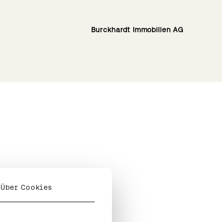
Burckhardt Immobilien AG
Über Cookies