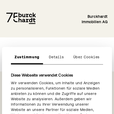
Burckhardt
Immobilien AG
Zustimmung
Details
Über Cookies
Diese Webseite verwendet Cookies
Wir verwenden Cookies, um Inhalte und Anzeigen
zu personalisieren, Funktionen für soziale Medien
anbieten zu können und die Zugriffe auf unsere
Weitere Links
Website zu analysieren. Außerdem geben wir
→
Burckhardt Entwicklungen
Informationen zu Ihrer Verwendung unserer
Website an unsere Partner für soziale Medien,
→
Burckhardt Architektur