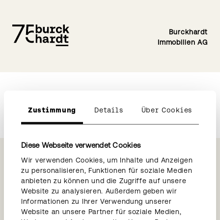
Burckhardt
Immobilien AG
Zustimmung
Details
Über Cookies
Diese Webseite verwendet Cookies
Wir verwenden Cookies, um Inhalte und Anzeigen
zu personalisieren, Funktionen für soziale Medien
anbieten zu können und die Zugriffe auf unsere
Weitere Links
Website zu analysieren. Außerdem geben wir
→
Burckhardt Entwicklungen
Informationen zu Ihrer Verwendung unserer
Website an unsere Partner für soziale Medien,
→
Burckhardt Architektur