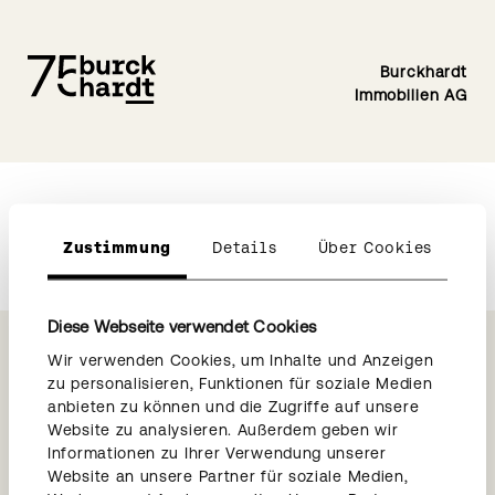
Burckhardt
Immobilien AG
Zustimmung
Details
Über Cookies
Diese Webseite verwendet Cookies
Wir verwenden Cookies, um Inhalte und Anzeigen
zu personalisieren, Funktionen für soziale Medien
anbieten zu können und die Zugriffe auf unsere
Weitere Links
Website zu analysieren. Außerdem geben wir
→
Burckhardt Entwicklungen
Informationen zu Ihrer Verwendung unserer
Website an unsere Partner für soziale Medien,
→
Burckhardt Architektur