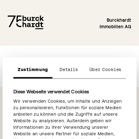
Burckhardt
Immobilien AG
Zustimmung
Details
Über Cookies
Diese Webseite verwendet Cookies
Wir verwenden Cookies, um Inhalte und Anzeigen
zu personalisieren, Funktionen für soziale Medien
anbieten zu können und die Zugriffe auf unsere
Weitere Links
Website zu analysieren. Außerdem geben wir
→
Burckhardt Entwicklungen
Informationen zu Ihrer Verwendung unserer
Website an unsere Partner für soziale Medien,
→
Burckhardt Architektur